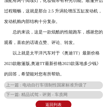
顶配有两个阅读灯，化妆镜带有补光功能。敞篷开启
过程顺畅，这就是那台 2.5 升涡轮增压五缸发动机，
发动机舱内部结构十分复杂。
总的来说，这是一款炫酷的性能跑车，感谢您的
观看，喜欢的话请点赞、评论、转发。
以上就是太平洋汽车对于《奥迪TT）最新价格
2023款敞篷版,奥迪TT最新价格2023款落地多少钱》
的回答，希望能对您有所帮助。
上一篇 : 电动自行车强制性国家标准升级了
下一篇: 精品试驾 - 评测 - 车质网
返回列表