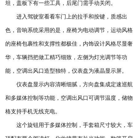
坦，盖板下有一些工具，后尾门需手动关闭。
进入驾驶室看看车门上的拉手和按键，质感出
色，音响系统采用的是，座椅为电动调节，运动风格
的座椅包裹性和支撑性都极佳，内饰设计风格尽显奢
华，车辆挡把做工精巧细致，左侧为灯光调节等功
能，空调出风口造型独特，仪表盘为液晶显示屏。
仪表盘显示内容清晰细腻，方向盘集成定速巡航
和多媒体控制等功能，空调出风口可调节温度，储物
格支持手机无线充电。
这个旋钮用于多媒体控制，手套箱尺寸较大，车