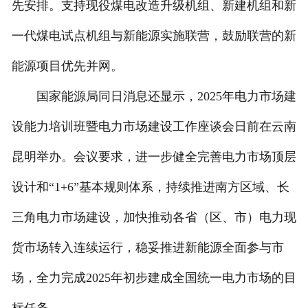
先安排。支持现役煤电改造升级机组、新建机组和新
一代煤电试点机组与新能源实施联营，鼓励联营的新
能源项目优先并网。
国家能源局同日消息还显示，2025年电力市场建
设能力培训班暨电力市场建设工作座谈会日前在云南
昆明举办。会议要求，进一步健全完善电力市场顶层
设计和“1+6”基本规则体系，持续推进南方区域、长
三角电力市场建设，加快推动各省（区、市）电力现
货市场转入连续运行，稳妥推进新能源全面参与市
场，全力完成2025年初步建成全国统一电力市场的目
标任务。