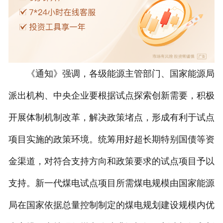
《通知》强调，各级能源主管部门、国家能源局
派出机构、中央企业要根据试点探索创新需要，积极
开展体制机制改革，解决政策堵点，形成有利于试点
项目实施的政策环境。统筹用好超长期特别国债等资
金渠道，对符合支持方向和政策要求的试点项目予以
支持。新一代煤电试点项目所需煤电规模由国家能源
局在国家依据总量控制制定的煤电规划建设规模内优