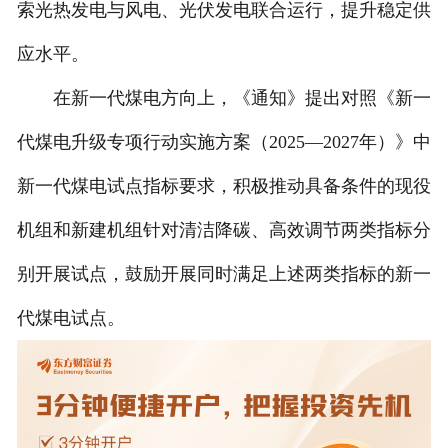
索光热发电与风电、光伏发电联合运行，提升稳定供
应水平。
在新一代煤电方向上，《通知》提出对照《新一
代煤电升级专项行动实施方案（2025—2027年）》中
新一代煤电试点指标要求，积极推动具备条件的现役
机组和新建机组针对清洁降碳、高效调节两类指标分
别开展试点，鼓励开展同时满足上述两类指标的新一
代煤电试点。