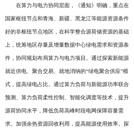
在算力与电力协同层面，《通知》明确，重点在
国家枢纽节点和青海、新疆、黑龙江等能源资源条件
好的非枢纽节点地区，在科学整合源荷储资源的基础
上，统筹地区存量及增量数据中心绿电需求和资源条
件，协同规划布局算力与电力项目。通过探索新能源
就近供电、聚合交易、就地消纳的“绿电聚合供应”模
式，提高绿电占比。通过算力负荷与新能源功率联合
预测、算力负荷柔性控制、智能化调度等技术，提升
源荷协同水平，降低负荷高峰时段电网保障容量需
求。加强余热资源回收利用，提高能源使用效率。探